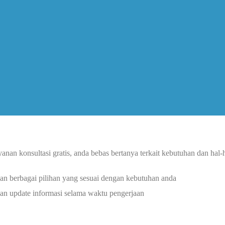
nan konsultasi gratis, anda bebas bertanya terkait kebutuhan dan hal
n berbagai pilihan yang sesuai dengan kebutuhan anda
n update informasi selama waktu pengerjaan