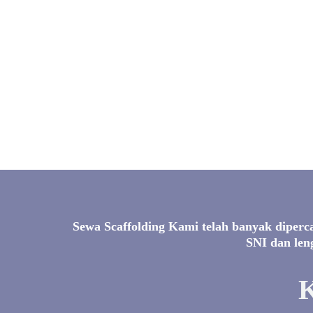
Sewa Scaffolding Kami telah banyak diperc
SNI dan leng