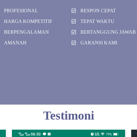
PROFESIONAL
RESPON CEPAT
HARGA KOMPETITIF
TEPAT WAKTU
BERPENGALAMAN
BERTANGGUNG JAWAB
AMANAH
GARANSI KAMI
Testimoni