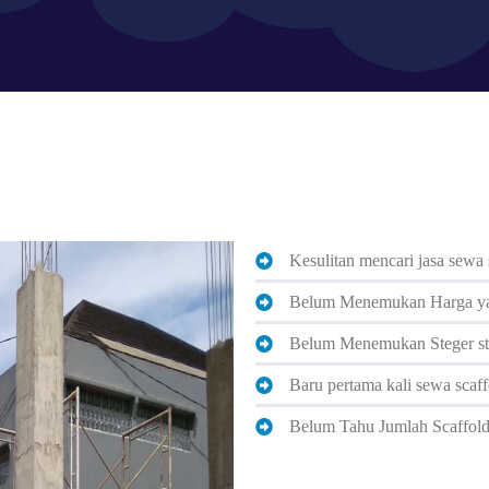
Kesulitan mencari jasa sewa 
Belum Menemukan Harga ya
Belum Menemukan Steger st
Baru pertama kali sewa scaff
Belum Tahu Jumlah Scaffold