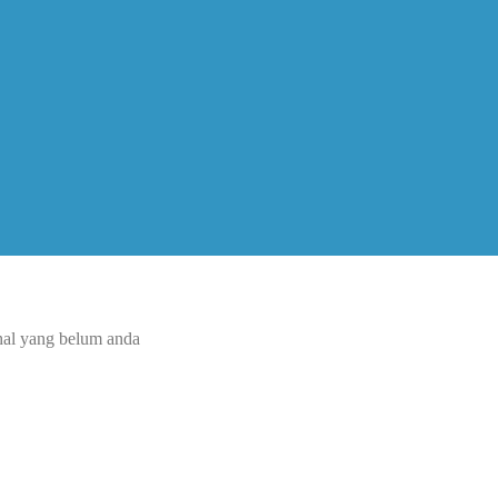
-hal yang belum anda