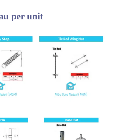
au per unit