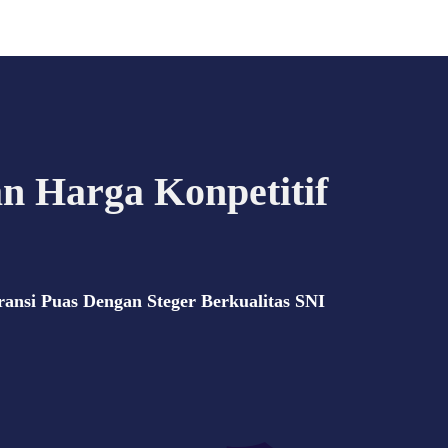
 Harga Konpetitif
nsi Puas Dengan Steger Berkualitas SNI